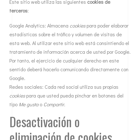
Este sitio web utiliza las siguientes
cookies de
terceros
:
Google Analytics: Almacena
cookies
para poder elaborar
estadísticas sobre el tráfico y volumen de visitas de
esta web. Al utilizar este sitio web está consintiendo el
tratamiento de información acerca de usted por Google.
Por tanto, el ejercicio de cualquier derecho en este
sentido deberá hacerlo comunicando directamente con
Google.
Redes sociales: Cada red social utiliza sus propias
cookies
para que usted pueda pinchar en botones del
tipo
Me gusta
o
Compartir
.
Desactivación o
eliminación de cookies