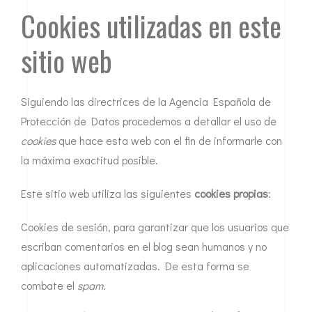
Cookies utilizadas en este
sitio web
Siguiendo las directrices de la Agencia Española de
Protección de Datos procedemos a detallar el uso de
cookies
que hace esta web con el fin de informarle con
la máxima exactitud posible.
Este sitio web utiliza las siguientes
cookies propias
:
Cookies de sesión, para garantizar que los usuarios que
escriban comentarios en el blog sean humanos y no
aplicaciones automatizadas. De esta forma se
combate el
spam
.