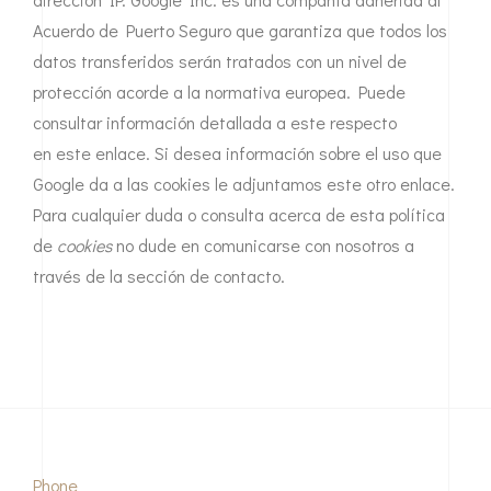
Acuerdo de Puerto Seguro que garantiza que todos los
datos transferidos serán tratados con un nivel de
protección acorde a la normativa europea. Puede
consultar información detallada a este respecto
en este enlace
. Si desea información sobre el uso que
Google da a las cookies
le adjuntamos este otro enlace
.
Para cualquier duda o consulta acerca de esta política
de
cookies
no dude en comunicarse con nosotros a
través de la sección de contacto.
Phone