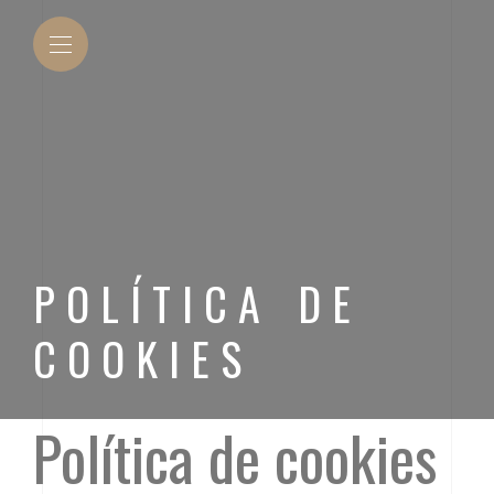
POLÍTICA DE
COOKIES
Política de cookies