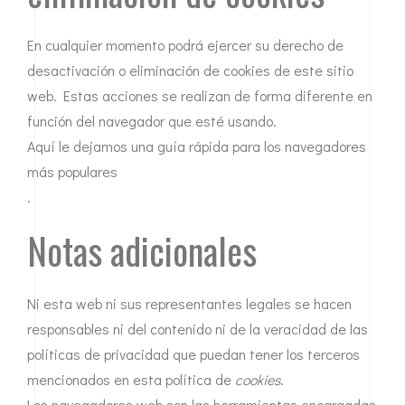
En cualquier momento podrá ejercer su derecho de
desactivación o eliminación de cookies de este sitio
web. Estas acciones se realizan de forma diferente en
función del navegador que esté usando.
Aquí le dejamos una guía rápida para los navegadores
más populares
.
Notas adicionales
Ni esta web ni sus representantes legales se hacen
responsables ni del contenido ni de la veracidad de las
políticas de privacidad que puedan tener los terceros
mencionados en esta política de
cookies
.
Los navegadores web son las herramientas encargadas