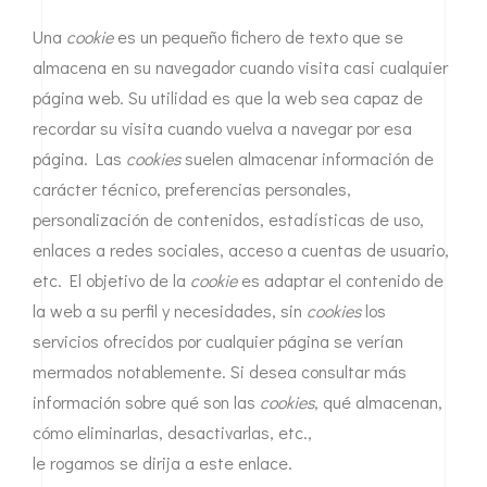
Una
cookie
es un pequeño fichero de texto que se
almacena en su navegador cuando visita casi cualquier
página web. Su utilidad es que la web sea capaz de
recordar su visita cuando vuelva a navegar por esa
página. Las
cookies
suelen almacenar información de
carácter técnico, preferencias personales,
personalización de contenidos, estadísticas de uso,
enlaces a redes sociales, acceso a cuentas de usuario,
etc. El objetivo de la
cookie
es adaptar el contenido de
la web a su perfil y necesidades, sin
cookies
los
servicios ofrecidos por cualquier página se verían
mermados notablemente. Si desea consultar más
información sobre qué son las
cookies
, qué almacenan,
cómo eliminarlas, desactivarlas, etc.,
le rogamos se dirija a este enlace.