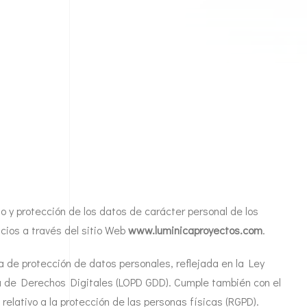
o y protección de los datos de carácter personal de los
cios a través del sitio Web
www.luminicaproyectos.com
.
a de protección de datos personales, reflejada en la Ley
a de Derechos Digitales (LOPD GDD). Cumple también con el
elativo a la protección de las personas físicas (RGPD).