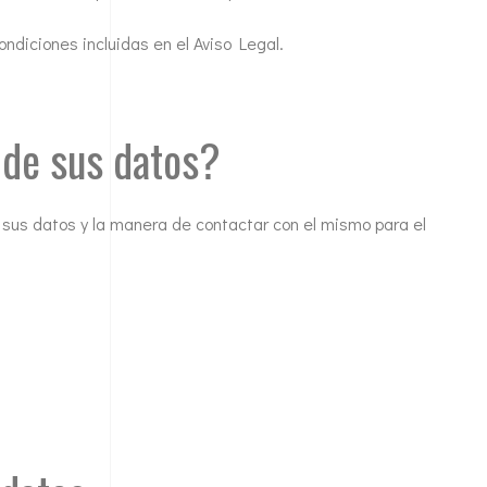
ondiciones incluidas en el Aviso Legal.
 de sus datos?
 sus datos y la manera de contactar con el mismo para el