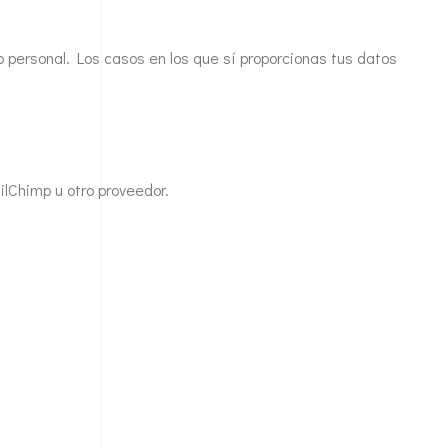
 personal. Los casos en los que sí proporcionas tus datos
ailChimp u otro proveedor.