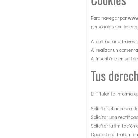
Para navegar por
www.
personales son los sig
Al contactar a través 
Al realizar un comenta
Al inscribirte en un f
Tus derec
El Titular te informa 
Solicitar el acceso a
Solicitar una rectifica
Solicitar la limitación
Oponerte al tratamien