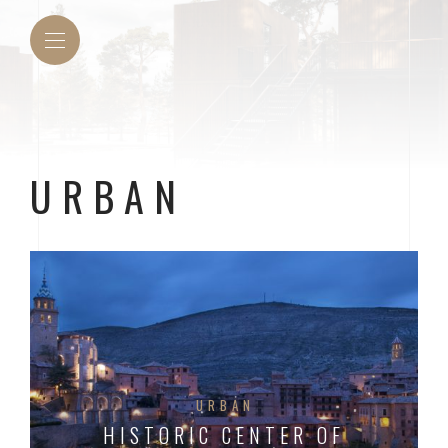
URBAN
URBAN
HISTORIC CENTER OF