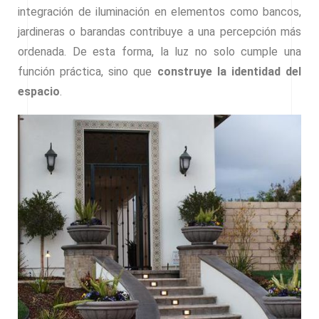
integración de iluminación en elementos como bancos,
jardineras o barandas contribuye a una percepción más
ordenada. De esta forma, la luz no solo cumple una
función práctica, sino que
construye la identidad del
espacio
.