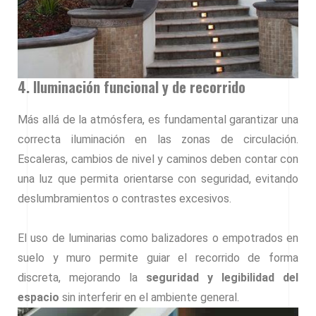
4. Iluminación funcional y de recorrido
Más allá de la atmósfera, es fundamental garantizar una
correcta iluminación en las zonas de circulación.
Escaleras, cambios de nivel y caminos deben contar con
una luz que permita orientarse con seguridad, evitando
deslumbramientos o contrastes excesivos.
El uso de luminarias como balizadores o empotrados en
suelo y muro permite guiar el recorrido de forma
discreta, mejorando la
seguridad y legibilidad del
espacio
sin interferir en el ambiente general.