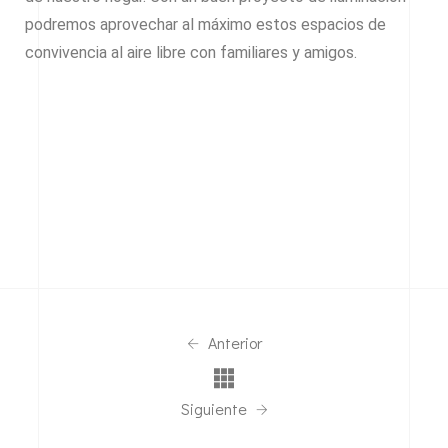
podremos aprovechar al máximo estos espacios de
convivencia al aire libre con familiares y amigos.
Anterior
Siguiente