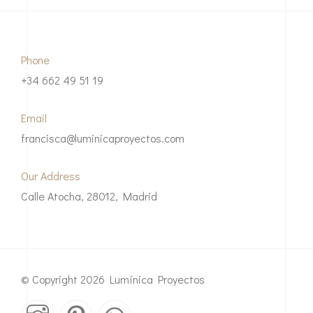
Phone
+34 662 49 51 19
Email
francisca@luminicaproyectos.com
Our Address
Calle Atocha, 28012, Madrid
© Copyright 2026 Lumínica Proyectos