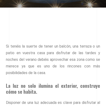
Si tenéis la suerte de tener un balcón, una terraza o un
patio en vuestra casa para disfrutar de las tardes y
noches del verano debéis aprovechar esa zona como se
merece ya que es uno de los rincones con más
posibilidades de la casa.
La luz no solo ilumina el exterior, construye
cómo se habita.
Disponer de una luz adecuada es clave para disfrutar al