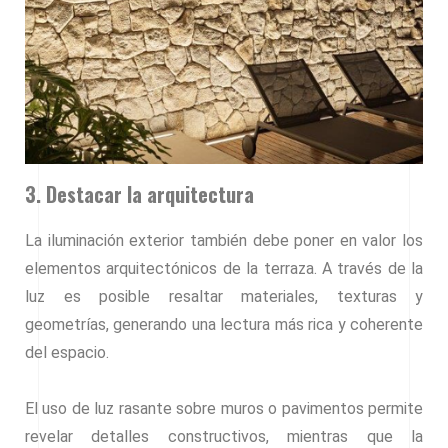
3. Destacar la arquitectura
La iluminación exterior también debe poner en valor los
elementos arquitectónicos de la terraza. A través de la
luz es posible resaltar materiales, texturas y
geometrías, generando una lectura más rica y coherente
del espacio.
El uso de luz rasante sobre muros o pavimentos permite
revelar detalles constructivos, mientras que la