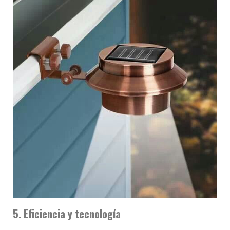
5. Eficiencia y tecnología