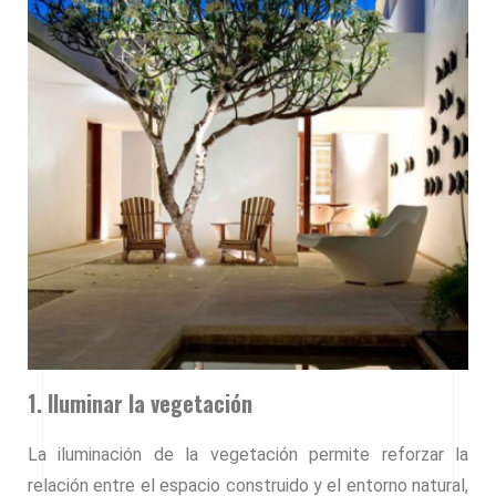
1. Iluminar la vegetación
La iluminación de la vegetación permite reforzar la
relación entre el espacio construido y el entorno natural,