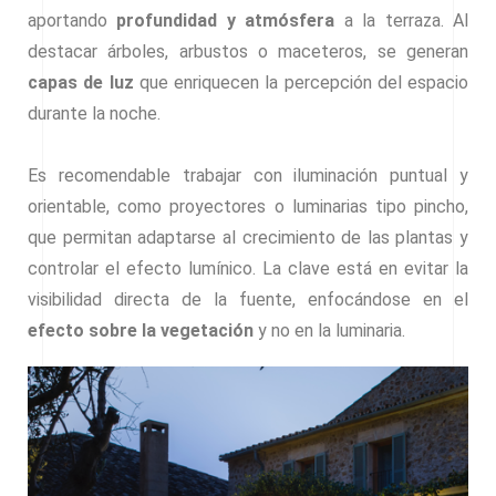
aportando
profundidad y atmósfera
a la terraza. Al
destacar árboles, arbustos o maceteros, se generan
capas de luz
que enriquecen la percepción del espacio
durante la noche.
Es recomendable trabajar con iluminación puntual y
orientable, como proyectores o luminarias tipo pincho,
que permitan adaptarse al crecimiento de las plantas y
controlar el efecto lumínico. La clave está en evitar la
visibilidad directa de la fuente, enfocándose en el
efecto sobre la vegetación
y no en la luminaria.