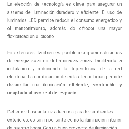
La elección de tecnología es clave para asegurar un
sistema de iluminación duradero y eficiente. El uso de
luminarias LED permite reducir el consumo energético y
el mantenimiento, además de ofrecer una mayor
flexibilidad en el diseño.
En exteriores, también es posible incorporar soluciones
de energía solar en determinadas zonas, facilitando la
instalación y reduciendo la dependencia de la red
eléctrica. La combinación de estas tecnologías permite
desarrollar una iluminación
eficiente, sostenible y
adaptada al uso real del espacio
.
Debemos buscar la luz adecuada para los ambientes
exteriores, es tan importante como la iluminación interior
de nuestro hogar. Con un buen proyecto de iluminación