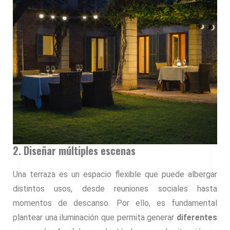
2. Diseñar múltiples escenas
Una terraza es un espacio flexible que puede albergar
distintos usos, desde reuniones sociales hasta
momentos de descanso. Por ello, es fundamental
plantear una iluminación que permita generar
diferentes