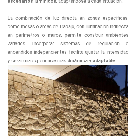
escenarios lumínicos
, adaptándose a cada situación.
La combinación de luz directa en zonas específicas,
como mesas o áreas de trabajo, con iluminación indirecta
en perímetros o muros, permite construir ambientes
variados. Incorporar sistemas de regulación o
encendidos independientes facilita ajustar la intensidad
y crear una experiencia más
dinámica y adaptable
.