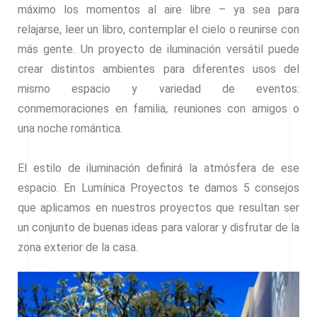
máximo los momentos al aire libre – ya sea para
relajarse, leer un libro, contemplar el cielo o reunirse con
más gente. Un proyecto de iluminación versátil puede
crear distintos ambientes para diferentes usos del
mismo espacio y variedad de eventos:
conmemoraciones en familia, reuniones con amigos o
una noche romántica.
El estilo de iluminación definirá la atmósfera de ese
espacio. En Lumínica Proyectos te damos 5 consejos
que aplicamos en nuestros proyectos que resultan ser
un conjunto de buenas ideas para valorar y disfrutar de la
zona exterior de la casa.