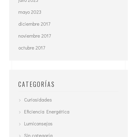
mayo 2023
diciembre 2017
noviembre 2017
octubre 2017
CATEGORÍAS
Curiosidades
Eficiencia Energética
Lumiconsejos
Sin categoría