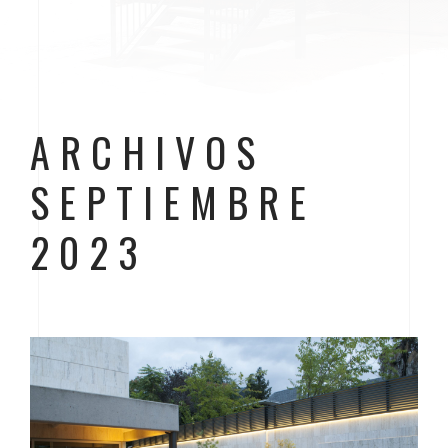
ARCHIVOS
SEPTIEMBRE
2023