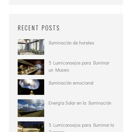
RECENT POSTS
Iluminación de hoteles
5 Lumiconsejos para Iluminar
un Museo
Iluminación emocional
Energía Solar en la Iluminación
5 Lumiconsejos para Iluminar la
Terraza