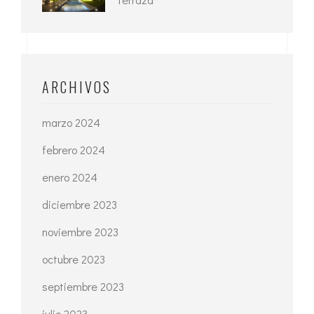
ARCHIVOS
marzo 2024
febrero 2024
enero 2024
diciembre 2023
noviembre 2023
octubre 2023
septiembre 2023
julio 2023