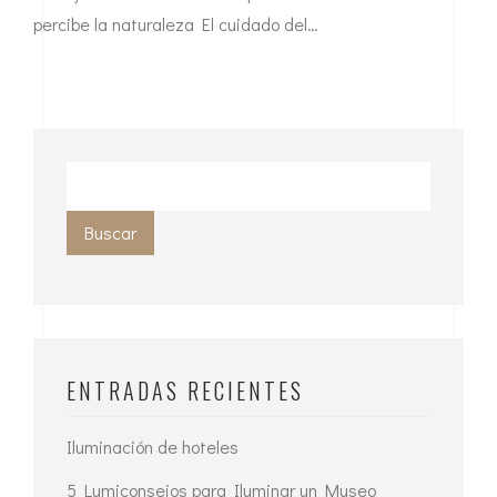
percibe la naturaleza El cuidado del…
Buscar
ENTRADAS RECIENTES
Iluminación de hoteles
5 Lumiconsejos para Iluminar un Museo