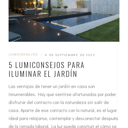
LUMICONSEJOS
|
9 DE SEPTIEMBRE DE 2023
5 LUMICONSEJOS PARA
ILUMINAR EL JARDÍN
Las ventajas de tener un jardín en casa son
innumerables. Hay que sentirse afortunados por poder
disfrutar del contacto con la naturaleza sin salir de
casa. Aparte de ese contacto con lo natural, es el lugar
ideal para relajarse, contemplar y desconectar después
de la jornada laboral. La luz puede construir el cómo se