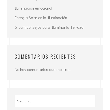
Iluminación emocional
Energía Solar en la Iluminación
5 Lumiconsejos para Iluminar la Terraza
COMENTARIOS RECIENTES
No hay comentarios que mostrar.
Search
for: