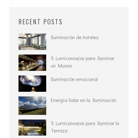
RECENT POSTS
Iluminación de hoteles
5 Lumiconsejos para Iluminar
un Museo
Iluminación emocional
Energía Solar en la Iluminación
5 Lumiconsejos para Iluminar la
Terraza