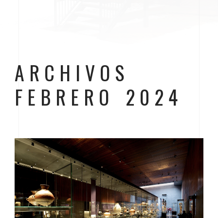
ARCHIVOS
FEBRERO 2024