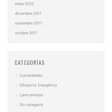
mayo 2023
diciembre 2017
noviembre 2017
octubre 2017
CATEGORÍAS
Curiosidades
Eficiencia Energética
Lumiconsejos
Sin categoría