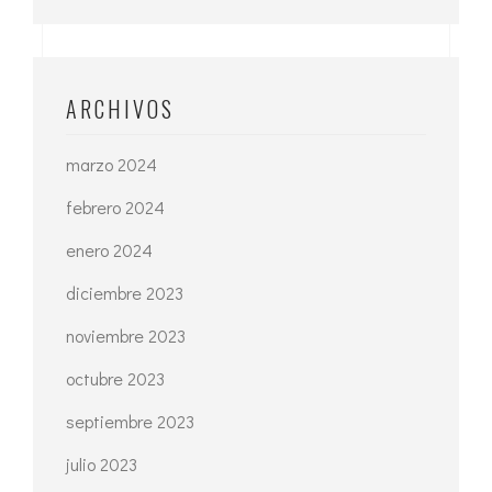
ARCHIVOS
marzo 2024
febrero 2024
enero 2024
diciembre 2023
noviembre 2023
octubre 2023
septiembre 2023
julio 2023