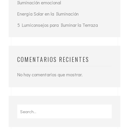
Iluminación emocional
Energía Solar en la Iluminación
5 Lumiconsejos para Iluminar la Terraza
COMENTARIOS RECIENTES
No hay comentarios que mostrar.
Search
for: