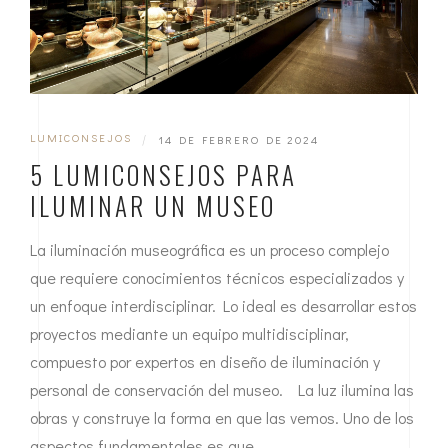
LUMICONSEJOS
|
14 DE FEBRERO DE 2024
5 LUMICONSEJOS PARA
ILUMINAR UN MUSEO
La iluminación museográfica es un proceso complejo
que requiere conocimientos técnicos especializados y
un enfoque interdisciplinar. Lo ideal es desarrollar estos
proyectos mediante un equipo multidisciplinar,
compuesto por expertos en diseño de iluminación y
personal de conservación del museo. La luz ilumina las
obras y construye la forma en que las vemos. Uno de los
aspectos fundamentales es que…