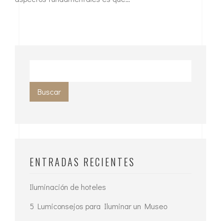
Buscar
ENTRADAS RECIENTES
Iluminación de hoteles
5 Lumiconsejos para Iluminar un Museo