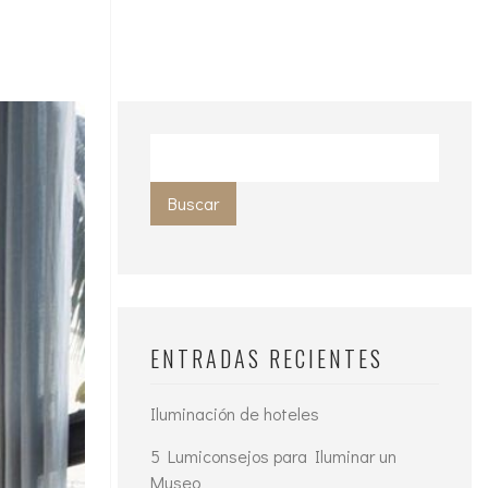
Buscar
ENTRADAS RECIENTES
Iluminación de hoteles
5 Lumiconsejos para Iluminar un
Museo