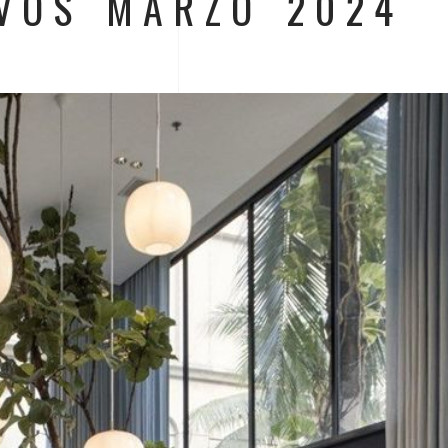
VOS MARZO 2024