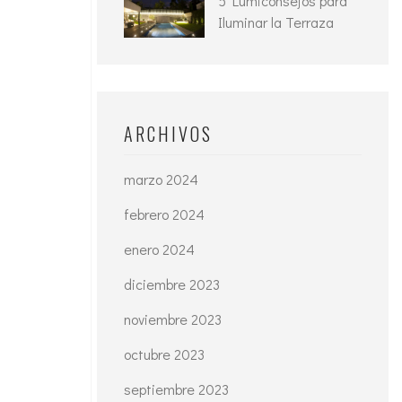
5 Lumiconsejos para
Iluminar la Terraza
ARCHIVOS
marzo 2024
febrero 2024
enero 2024
diciembre 2023
noviembre 2023
octubre 2023
septiembre 2023