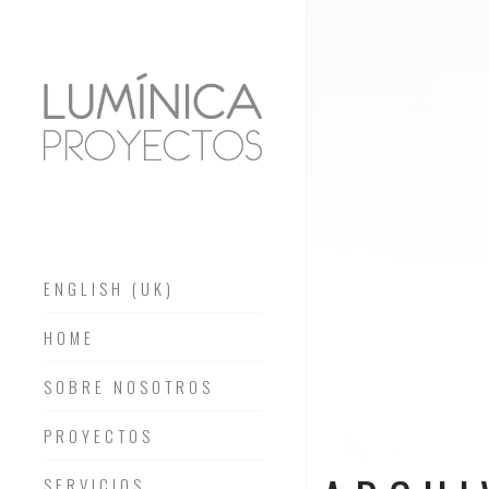
ENGLISH (UK)
HOME
SOBRE NOSOTROS
PROYECTOS
SERVICIOS