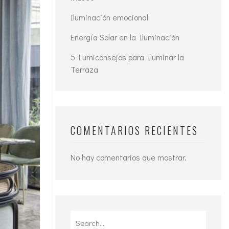
Iluminación emocional
Energía Solar en la Iluminación
5 Lumiconsejos para Iluminar la
Terraza
COMENTARIOS RECIENTES
No hay comentarios que mostrar.
Search