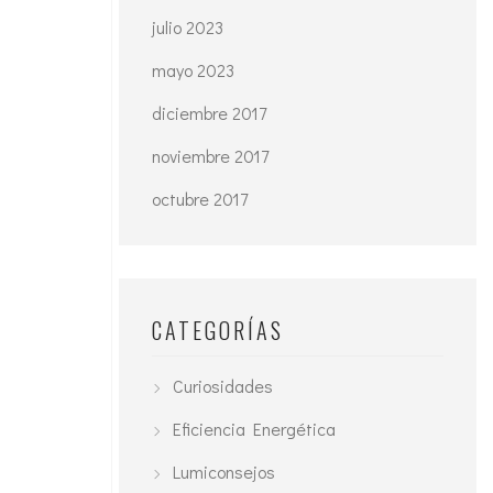
julio 2023
mayo 2023
diciembre 2017
noviembre 2017
octubre 2017
CATEGORÍAS
Curiosidades
Eficiencia Energética
Lumiconsejos