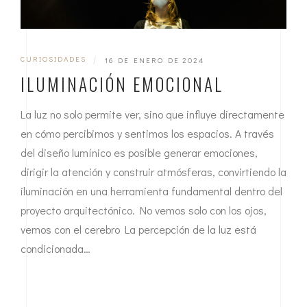
CURIOSIDADES
|
16 DE ENERO DE 2024
ILUMINACIÓN EMOCIONAL
La luz no solo permite ver, sino que influye directamente
en cómo percibimos y sentimos los espacios. A través
del diseño lumínico es posible generar emociones,
dirigir la atención y construir atmósferas, convirtiendo la
iluminación en una herramienta fundamental dentro del
proyecto arquitectónico. No vemos solo con los ojos,
vemos con el cerebro La percepción de la luz está
condicionada…