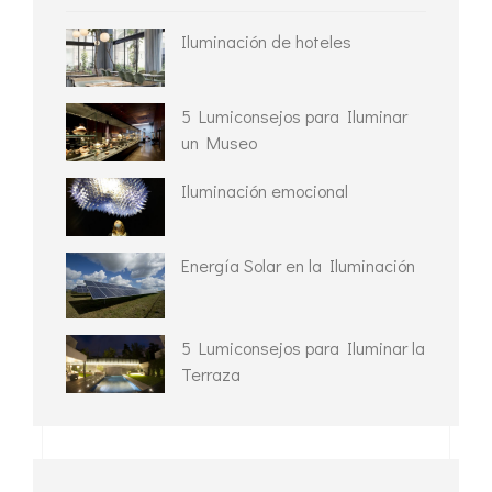
Iluminación de hoteles
5 Lumiconsejos para Iluminar
un Museo
Iluminación emocional
Energía Solar en la Iluminación
5 Lumiconsejos para Iluminar la
Terraza