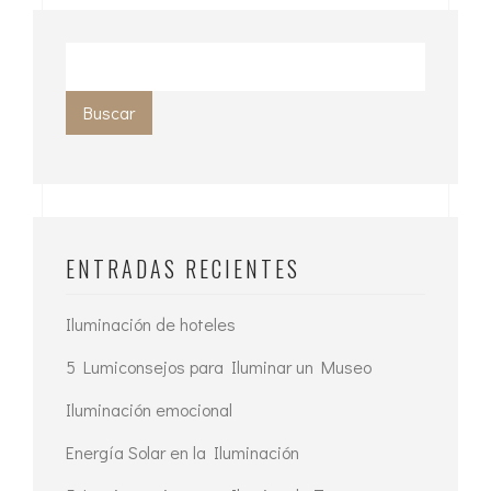
Buscar
ENTRADAS RECIENTES
Iluminación de hoteles
5 Lumiconsejos para Iluminar un Museo
Iluminación emocional
Energía Solar en la Iluminación