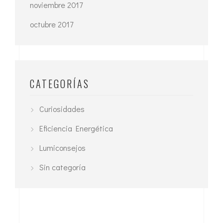
noviembre 2017
octubre 2017
CATEGORÍAS
Curiosidades
Eficiencia Energética
Lumiconsejos
Sin categoría