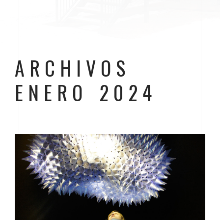
ARCHIVOS
ENERO 2024