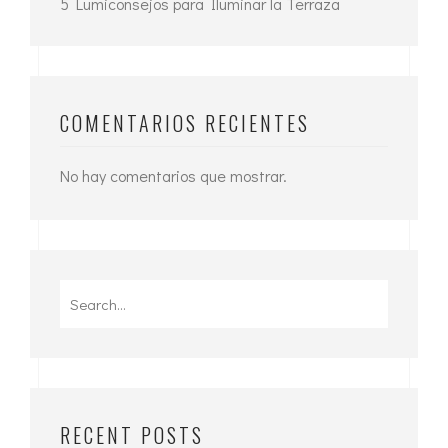
5 Lumiconsejos para Iluminar la Terraza
COMENTARIOS RECIENTES
No hay comentarios que mostrar.
Search
for:
RECENT POSTS