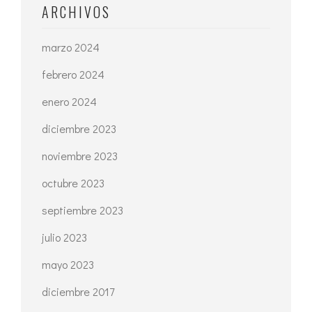
ARCHIVOS
marzo 2024
febrero 2024
enero 2024
diciembre 2023
noviembre 2023
octubre 2023
septiembre 2023
julio 2023
mayo 2023
diciembre 2017