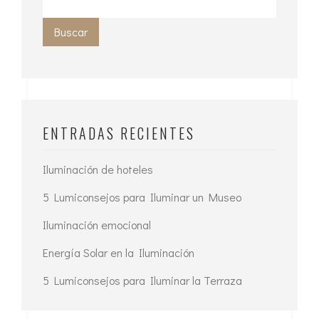
Buscar
ENTRADAS RECIENTES
Iluminación de hoteles
5 Lumiconsejos para Iluminar un Museo
Iluminación emocional
Energía Solar en la Iluminación
5 Lumiconsejos para Iluminar la Terraza