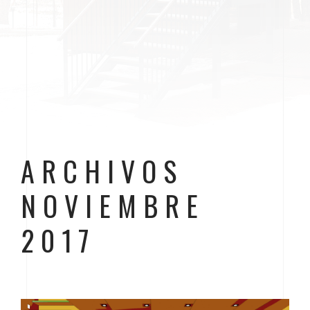
ARCHIVOS
NOVIEMBRE
2017