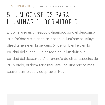
LUMICONSEJOS
|
8 DE NOVIEMBRE DE 2017
5 LUMICONSEJOS PARA
ILUMINAR EL DORMITORIO
El dormitorio es un espacio diseñado para el descanso,
la intimidad y el bienestar, donde la iluminación influye
directamente en la percepción del ambiente y en la
calidad del sueño. La calidad de la luz define la
calidad del descanso. A diferencia de otros espacios de
la vivienda, el dormitorio requiere una iluminación más
suave, controlada y adaptable. No…