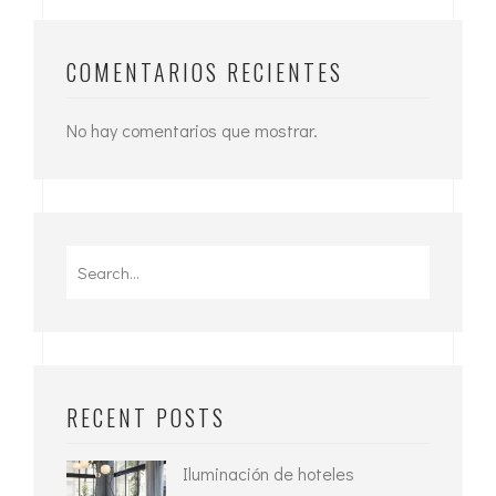
COMENTARIOS RECIENTES
No hay comentarios que mostrar.
Search
for:
RECENT POSTS
Iluminación de hoteles