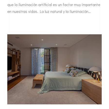
que la iluminación artificial es un factor muy importante
en nuestras vidas. La luz natural y la iluminación…