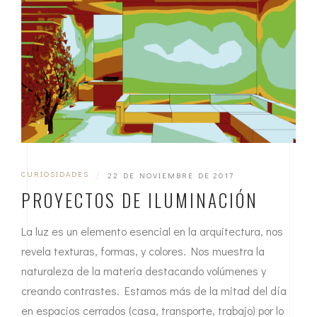
CURIOSIDADES
|
22 DE NOVIEMBRE DE 2017
PROYECTOS DE ILUMINACIÓN
La luz es un elemento esencial en la arquitectura, nos
revela texturas, formas, y colores. Nos muestra la
naturaleza de la materia destacando volúmenes y
creando contrastes. Estamos más de la mitad del día
en espacios cerrados (casa, transporte, trabajo) por lo