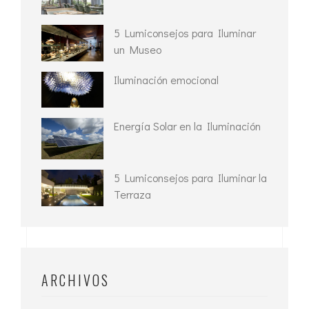
5 Lumiconsejos para Iluminar
un Museo
Iluminación emocional
Energía Solar en la Iluminación
5 Lumiconsejos para Iluminar la
Terraza
ARCHIVOS