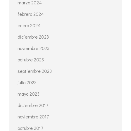
marzo 2024
febrero 2024
enero 2024
diciembre 2023
noviembre 2023
octubre 2023
septiembre 2023
julio 2023
mayo 2023
diciembre 2017
noviembre 2017
octubre 2017