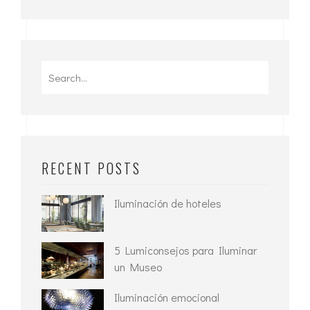
Search
for:
RECENT POSTS
Iluminación de hoteles
5 Lumiconsejos para Iluminar
un Museo
Iluminación emocional