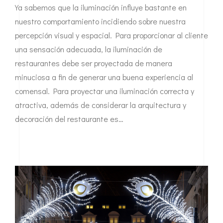
Ya sabemos que la iluminación influye bastante en
nuestro comportamiento incidiendo sobre nuestra
percepción visual y espacial. Para proporcionar al cliente
una sensación adecuada, la iluminación de
restaurantes debe ser proyectada de manera
minuciosa a fin de generar una buena experiencia al
comensal. Para proyectar una iluminación correcta y
atractiva, además de considerar la arquitectura y
decoración del restaurante es…