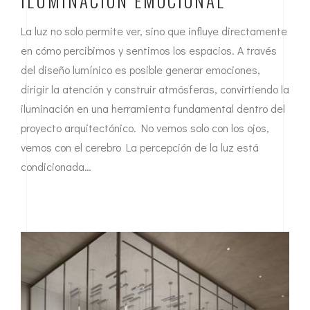
ILUMINACIÓN EMOCIONAL
La luz no solo permite ver, sino que influye directamente
en cómo percibimos y sentimos los espacios. A través
del diseño lumínico es posible generar emociones,
dirigir la atención y construir atmósferas, convirtiendo la
iluminación en una herramienta fundamental dentro del
proyecto arquitectónico. No vemos solo con los ojos,
vemos con el cerebro La percepción de la luz está
condicionada…