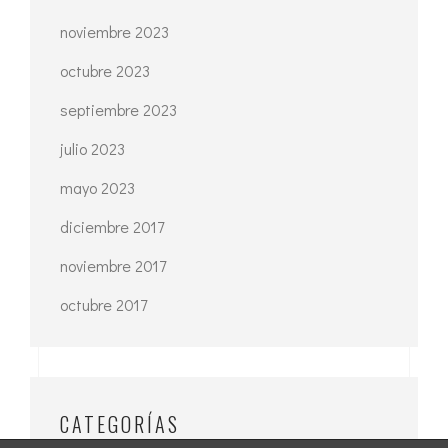
noviembre 2023
octubre 2023
septiembre 2023
julio 2023
mayo 2023
diciembre 2017
noviembre 2017
octubre 2017
CATEGORÍAS