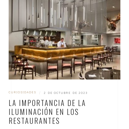
CURIOSIDADES
|
2 DE OCTUBRE DE 2023
LA IMPORTANCIA DE LA
ILUMINACIÓN EN LOS
RESTAURANTES