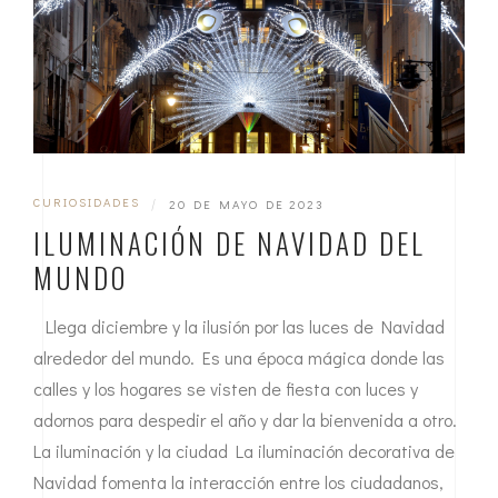
CURIOSIDADES
|
20 DE MAYO DE 2023
ILUMINACIÓN DE NAVIDAD DEL
MUNDO
Llega diciembre y la ilusión por las luces de Navidad
alrededor del mundo. Es una época mágica donde las
calles y los hogares se visten de fiesta con luces y
adornos para despedir el año y dar la bienvenida a otro.
La iluminación y la ciudad La iluminación decorativa de
Navidad fomenta la interacción entre los ciudadanos,