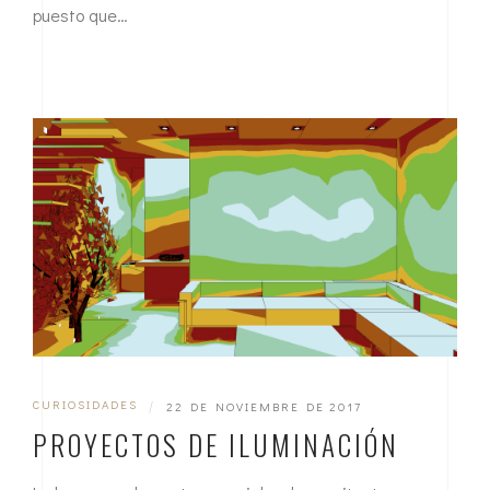
puesto que…
CURIOSIDADES
|
22 DE NOVIEMBRE DE 2017
PROYECTOS DE ILUMINACIÓN