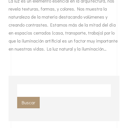
La luz es un elemento esencial en la arquitectura, nos
revela texturas, formas, y colores. Nos muestra la
naturaleza de la materia destacando volúmenes y
creando contrastes. Estamos más de la mitad del día
en espacios cerrados (casa, transporte, trabajo) por lo
que la iluminación artificial es un factor muy importante
en nuestras vidas. La luz natural y la iluminación…
Buscar