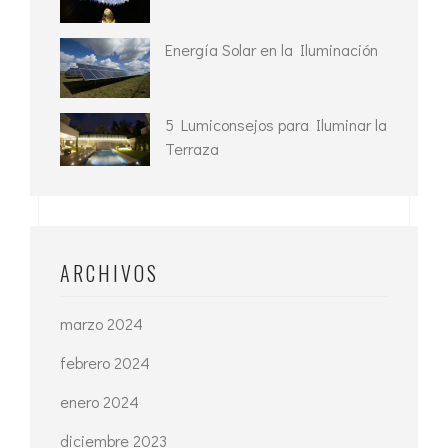
Energía Solar en la Iluminación
5 Lumiconsejos para Iluminar la
Terraza
ARCHIVOS
marzo 2024
febrero 2024
enero 2024
diciembre 2023