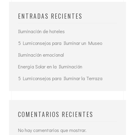
ENTRADAS RECIENTES
Iluminación de hoteles
5 Lumiconsejos para Iluminar un Museo
Iluminación emocional
Energía Solar en la Iluminación
5 Lumiconsejos para Iluminar la Terraza
COMENTARIOS RECIENTES
No hay comentarios que mostrar.